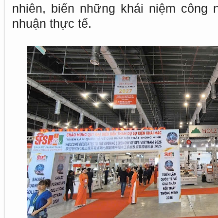
nhiên, biến những khái niệm công 
nhuận thực tế.