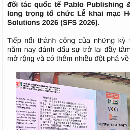
đối tác quốc tế Pablo Publishing 
long trọng tổ chức Lễ khai mạc H
Solutions 2026 (SFS 2026).
Tiếp nối thành công của những kỳ t
năm nay đánh dấu sự trở lại đầy tâ
mở rộng và có thêm nhiều đột phá về