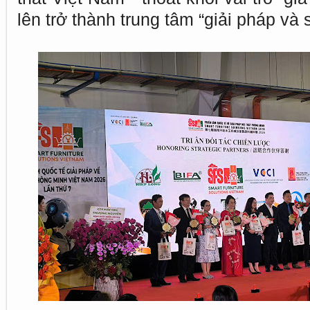
lên trở thành trung tâm “giải pháp và 