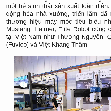
một hệ sinh thái sản xuất toàn diện
động hóa nhà xưởng, triển lãm đã 
thương hiệu máy móc tiêu biểu nh
Mustang, Haimer, Elite Robot cùng c
tại Việt Nam như Thượng Nguyên, Q
(Fuvico) và Việt Khang Thâm.