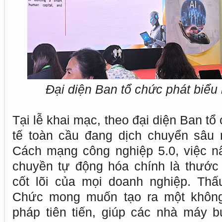
Đại diện Ban tổ chức phát biểu 
Tại lễ khai mạc, theo đại diện Ban tổ
tế toàn cầu đang dịch chuyển sâu 
Cách mạng công nghiệp 5.0, việc n
chuyền tự động hóa chính là thước
cốt lõi của mọi doanh nghiệp. Thấ
Chức mong muốn tạo ra một không 
pháp tiên tiến, giúp các nhà máy b