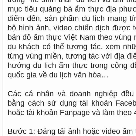
mục tiêu quảng bá ẩm thực địa phươ
điểm đến, sản phẩm du lịch mang tín
bộ hình ảnh, video chiến dịch được t
bản đồ ẩm thực Việt Nam theo vùng m
du khách có thể tương tác, xem nh
từng vùng miền, tương tác với địa đi
hướng du lịch ẩm thực trong cộng đồ
quốc gia về du lịch văn hóa…
Các cá nhân và doanh nghiệp đều 
bằng cách sử dụng tài khoản Faceb
hoặc tài khoản Fanpage và làm theo 
Bước 1: Đăng tải ảnh hoặc video ẩm 