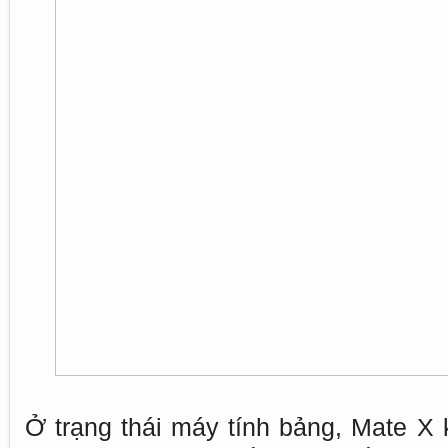
Ở trạng thái máy tính bảng, Mate X