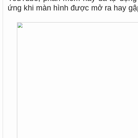
ứng khi màn hình được mở ra hay gập