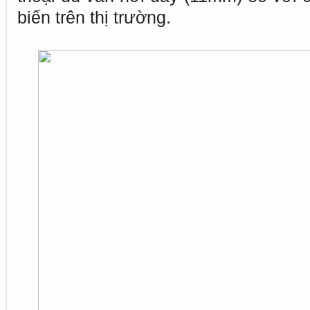
biến trên thị trường.