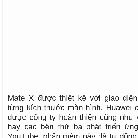
Mate X được thiết kế với giao diện 
từng kích thước màn hình. Huawei 
được công ty hoàn thiện cũng như 
hay các bên thứ ba phát triển ứng
YouTube, phần mềm này đã tự động