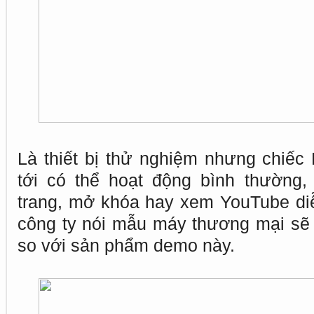
Là thiết bị thử nghiệm nhưng chiế
tới có thể hoạt động bình thường,
trang, mở khóa hay xem YouTube di
công ty nói mẫu máy thương mại sẽ 
so với sản phẩm demo này.