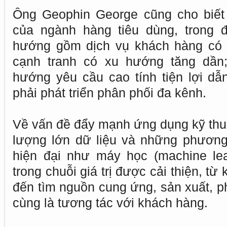
Ông Geophin George cũng cho biết
của ngành hàng tiêu dùng, trong đ
hướng gồm dịch vụ khách hàng có 
cạnh tranh có xu hướng tăng dần
hướng yêu cầu cao tính tiện lợi dẫ
phải phát triển phân phối đa kênh.
Về vấn đề đẩy mạnh ứng dụng kỹ thuậ
lượng lớn dữ liệu và những phương
hiện đại như máy học (machine lea
trong chuỗi giá trị được cải thiện, từ
đến tìm nguồn cung ứng, sản xuất, phâ
cùng là tương tác với khách hàng.