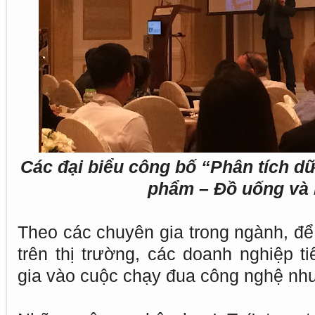
Các đại biểu công bố “Phân tích d
phẩm – Đồ uống và 
Theo các chuyên gia trong ngành, để 
trên thị trường, các doanh nghiệp t
gia vào cuộc chạy đua công nghệ như 