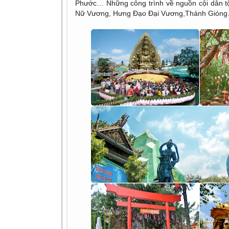
Phước… Những công trình về nguồn cội dân t
Nữ Vương, Hưng Đạo Đại Vương,Thánh Gión