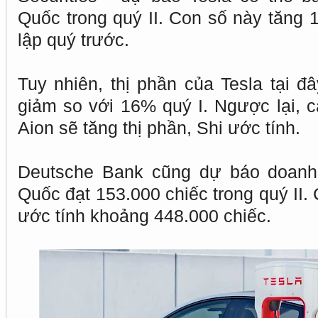
Quốc trong quý II. Con số này tăng 
lập quý trước.
Tuy nhiên, thị phần của Tesla tại đ
giảm so với 16% quý I. Ngược lại,
Aion sẽ tăng thị phần, Shi ước tính.
Deutsche Bank cũng dự báo doanh 
Quốc đạt 153.000 chiếc trong quý II.
ước tính khoảng 448.000 chiếc.