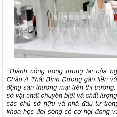
“
Thành công trong tương lai của n
Châu Á Thái Bình Dương gắn liền vớ
động sản thương mại trên thị trường.
sở vật chất chuyên biệt và chất lượn
các chủ sở hữu và nhà đầu tư tron
khoa học đời sống có cơ hội đóng v