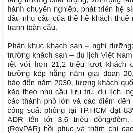
hành chuyên nghiệp, phát triển hệ si
đầu nhu cầu của thế hệ khách thuê 
tranh toàn cầu.
Phân khúc khách sạn – nghỉ dưỡng:
trường khách sạn – du lịch Việt Nam
rệt với hơn 21,2 triệu lượt khách 
trưởng kép hằng năm giai đoạn 20
báo đến năm 2030, lượng khách quốc 
kéo theo nhu cầu lưu trú, du lịch, 
các thành phố lớn và các điểm đến
công suất phòng tại TP.HCM đạt 83
ADR lên tới 3,6 triệu đồng/đêm,
(RevPAR) hồi phục và thậm chí ca