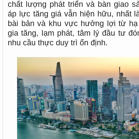
chất lượng phát triển và bàn giao 
áp lực tăng giá vẫn hiện hữu, nhất là 
bài bản và khu vực hưởng lợi từ hạ 
gia tăng, lạm phát, tâm lý đầu tư đó
nhu cầu thực duy trì ổn định.