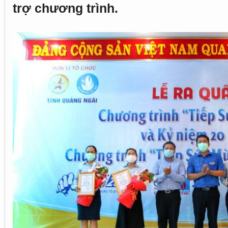
trợ chương trình.