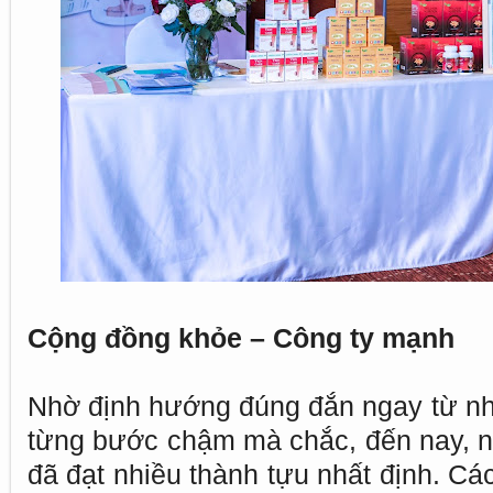
Cộng đồng khỏe – Công ty mạnh
Nhờ định hướng đúng đắn ngay từ nh
từng bước chậm mà chắc, đến nay, n
đã đạt nhiều thành tựu nhất định. Cá