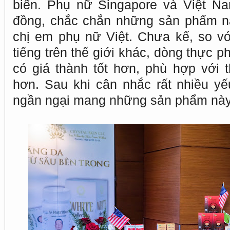
biển. Phụ nữ Singapore và Việt N
đồng, chắc chắn những sản phẩm n
chị em phụ nữ Việt. Chưa kể, so vớ
tiếng trên thế giới khác, dòng thực
có giá thành tốt hơn, phù hợp với 
hơn. Sau khi cân nhắc rất nhiều yếu
ngần ngại mang những sản phẩm này