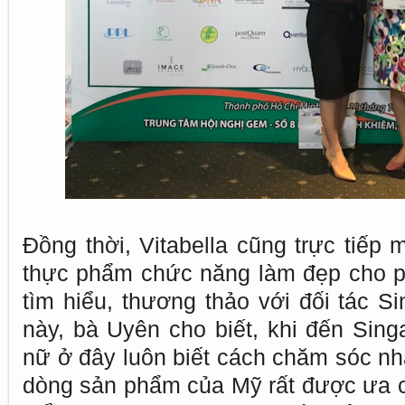
Đồng thời, Vitabella cũng trực tiếp
thực phẩm chức năng làm đẹp cho p
tìm hiểu, thương thảo với đối tác S
này, bà Uyên cho biết, khi đến Sing
nữ ở đây luôn biết cách chăm sóc nh
dòng sản phẩm của Mỹ rất được ưa 