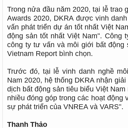
Trong nửa đầu năm 2020, tại lễ trao 
Awards 2020, DKRA được vinh danh 
vấn phát triển dự án tốt nhất Việt N
động sản tốt nhất Việt Nam". Công t
công ty tư vấn và môi giới bất động
Vietnam Report bình chọn.
Trước đó, tại lễ vinh danh nghề môi
Nam 2020, hệ thống DKRA nhận giải 
dịch bất động sản tiêu biểu Việt Nam
nhiều đóng góp trong các hoạt động 
sự phát triển của VNREA và VARS".
Thanh Thảo