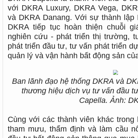
với DKRA Luxury, DKRA Vega, DKR
và DKRA Danang. Với sự thành lập 
DKRA tiếp tục hoàn thiện chuỗi gi
nghiên cứu - phát triển thị trường, 
phát triển đầu tư, tư vấn phát triển dự
quản lý và vận hành bất động sản của
Ban lãnh đạo hệ thống DKRA và DKRA
thương hiệu dịch vụ tư vấn đầu 
Capella. Ảnh: D
Cùng với các thành viên khác trong
tham mưu, thẩm định và làm cầu n