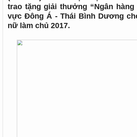
trao tặng giải thưởng “Ngân hàng 
vực Đông Á - Thái Bình Dương ch
nữ làm chủ 2017.