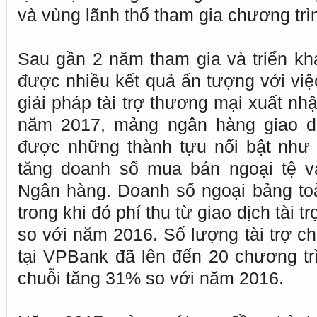
và vùng lãnh thổ tham gia chương trì
Sau gần 2 năm tham gia và triển k
được nhiều kết quả ấn tượng với vi
giải pháp tài trợ thương mại xuất nh
năm 2017, mảng ngân hàng giao d
được những thành tựu nổi bật như 
tăng doanh số mua bán ngoại tệ v
Ngân hàng. Doanh số ngoại bảng to
trong khi đó phí thu từ giao dịch tài 
so với năm 2016. Số lượng tài trợ ch
tại VPBank đã lên đến 20 chương trì
chuỗi tăng 31% so với năm 2016.