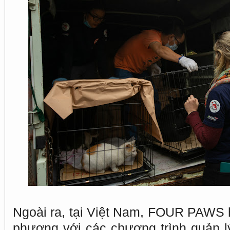
Ngoài ra, tại Việt Nam, FOUR PAWS h
phương với các chương trình quản 