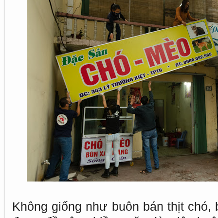
Không giống như buôn bán thịt chó, 