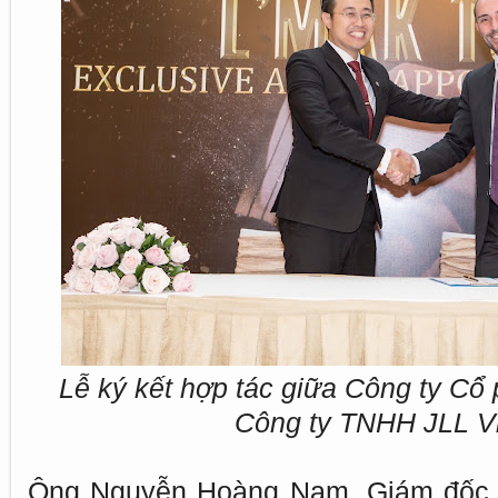
Lễ ký kết hợp tác giữa Công ty Cổ
Công ty TNHH JLL V
Ông Nguyễn Hoàng Nam, Giám đốc 