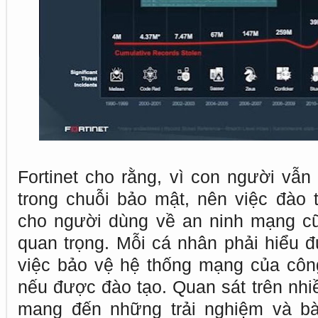
Fortinet cho rằng, vì con người vẫn
trong chuỗi bảo mật, nên việc đào
cho người dùng về an ninh mạng cũn
quan trọng. Mỗi cá nhân phải hiểu đ
việc bảo vệ hệ thống mạng của công 
nếu được đào tạo. Quan sát trên nhi
mang đến những trải nghiệm và bà