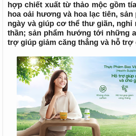
hợp chiết xuất từ thảo mộc gồm tía
hoa oải hương và hoa lạc tiên, sả
ngày và giúp cơ thể thư giãn, nghỉ 
thần; sản phẩm hướng tới những ai
trợ giúp giảm căng thẳng và hỗ trợ