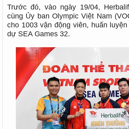
Trước đó, vào ngày 19/04, Herbal
cùng Ủy ban Olympic Việt Nam (VOC
cho 1003 vận động viên, huấn luyện
dự SEA Games 32.