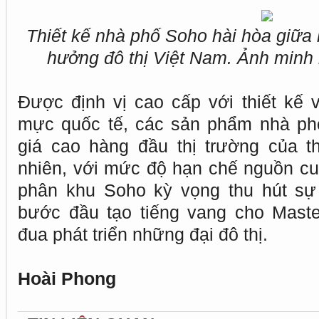
Thiết kế nhà phố Soho hài hòa giữa 
hưởng đô thị Việt Nam. Ảnh minh 
Được định vị cao cấp với thiết kế
mực quốc tế, các sản phẩm nhà ph
giá cao hàng đầu thị trường của 
nhiên, với mức độ hạn chế nguồn c
phân khu Soho kỳ vọng thu hút sự 
bước đầu tạo tiếng vang cho Mast
đua phát triển những đại đô thị.
Hoài Phong