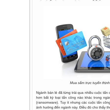
Mua sắm trực tuyến thịnh 
Ngành bán lẻ đã từng trải qua nhiều cuộc tấn
hơn bất kỳ loại tấn công nào khác tron
(ransomware). Tuy ít nhưng các cuộc tấn công 
ảnh hưởng đến ngành này. Điều đó cho thấy