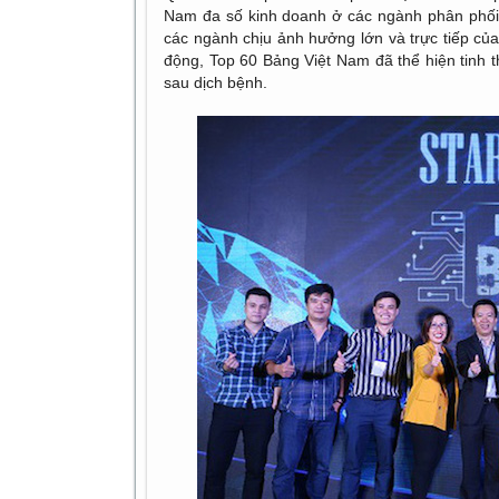
Nam đa số kinh doanh ở các ngành phân phối 
các ngành chịu ảnh hưởng lớn và trực tiếp của 
động, Top 60 Bảng Việt Nam đã thể hiện tinh 
sau dịch bệnh.