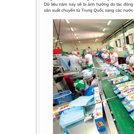
Dữ liệu năm nay sẽ bị ảnh hưởng do tác động
sản xuất chuyển từ Trung Quốc sang các nước 