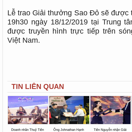
Lễ trao Giải thưởng Sao Đỏ sẽ được t
19h30 ngày 18/12/2019 tại Trung t
được truyền hình trực tiếp trên só
Việt Nam.
TIN LIÊN QUAN
Doanh nhân Thuỷ Tiên
Ông Johnathan Hạnh
Tiên Nguyễn nhận Giải