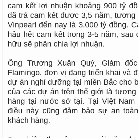
cam kết lợi nhuận khoảng 900 tỷ đồ
đã trả cam kết được 3,5 năm, tương
Vinpearl đến nay là 3.000 tỷ đồng. 
hầu hết cam kết trong 3-5 năm, sau 
hữu sẽ phân chia lợi nhuận.
Ông Trương Xuân Quý, Giám đốc
Flamingo, đơn vị đang triển khai và
dự án nghỉ dưỡng tại miền Bắc cho b
của các dự án trên thế giới là tương
hàng tại nước sở tại. Tại Việt Nam
điều này cũng đảm bảo sự an toàn
khách hàng.