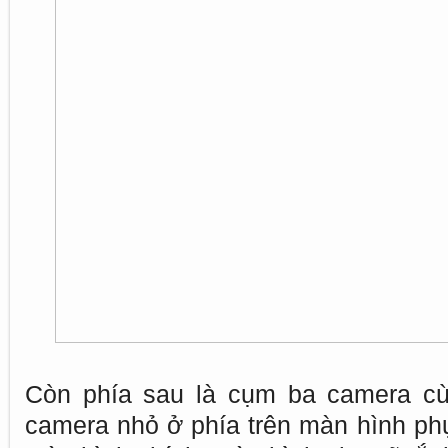
Còn phía sau là cụm ba camera cù
camera nhỏ ở phía trên màn hình phụ