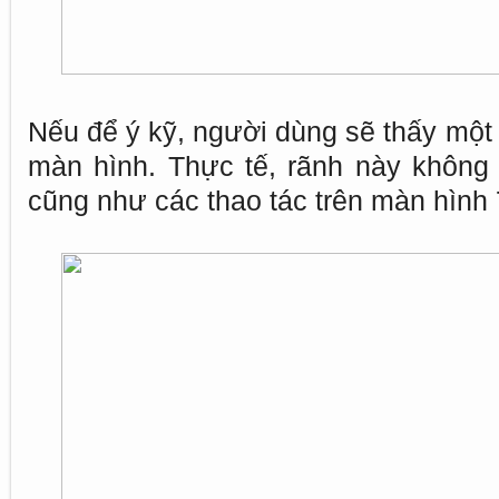
Nếu để ý kỹ, người dùng sẽ thấy một r
màn hình. Thực tế, rãnh này không
cũng như các thao tác trên màn hình 