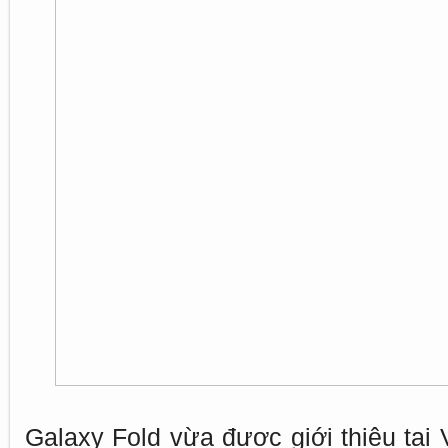
Galaxy Fold vừa được giới thiệu tại 