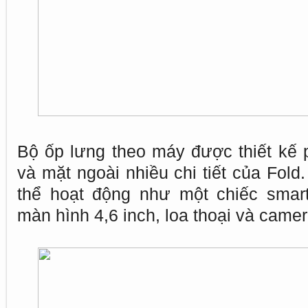
Bộ ốp lưng theo máy được thiết kế 
và mặt ngoài nhiều chi tiết của Fold
thể hoạt động như một chiếc smar
màn hình 4,6 inch, loa thoại và camer