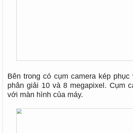
Bên trong có cụm camera kép phục v
phân giải 10 và 8 megapixel. Cụm ca
với màn hình của máy.