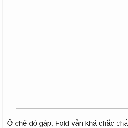
Ở chế độ gập, Fold vẫn khá chắc chắ