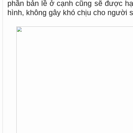
phần bản lề ở cạnh cũng sẽ được h
hình, không gây khó chịu cho người 