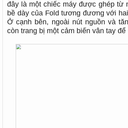
đây là một chiếc máy được ghép từ n
bề dày của Fold tương đương với hai
Ở cạnh bên, ngoài nút nguồn và tă
còn trang bị một cảm biến vân tay để