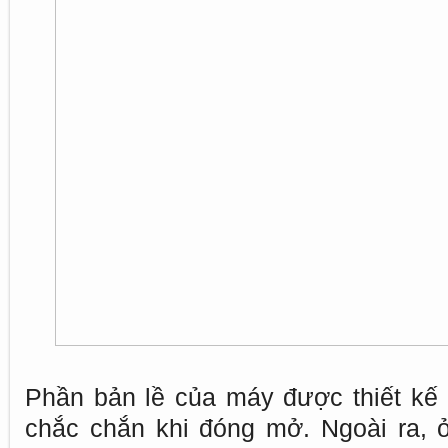
Phần bản lề của máy được thiết kế
chắc chắn khi đóng mở. Ngoài ra, 