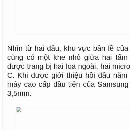
Nhìn từ hai đầu, khu vực bản lề của
cũng có một khe nhỏ giữa hai tấm
được trang bị hai loa ngoài, hai mic
C. Khi được giới thiệu hồi đầu năm
máy cao cấp đầu tiên của Samsung 
3,5mm.