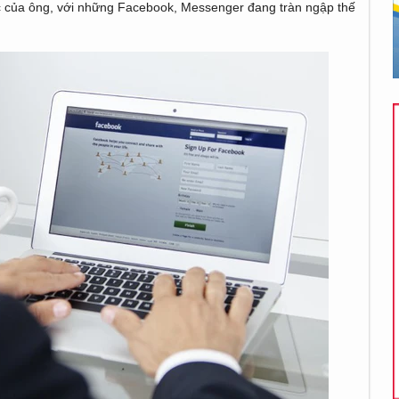
ác của ông, với những Facebook, Messenger đang tràn ngập thế