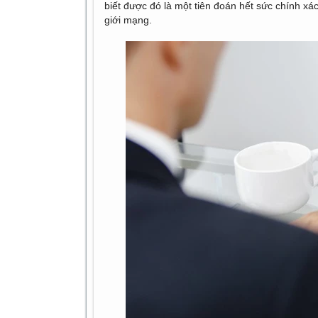
biết được đó là một tiên đoán hết sức chính x
giới mạng.