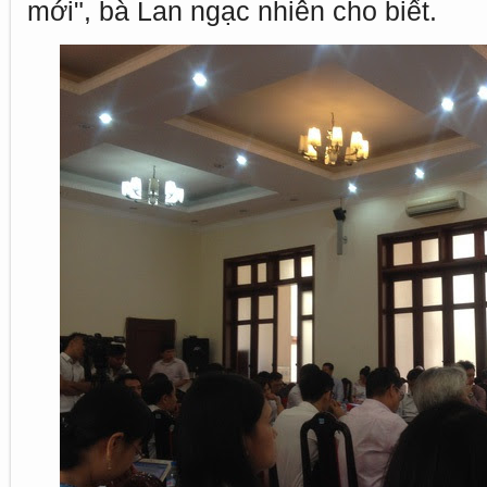
mới", bà Lan ngạc nhiên cho biết.