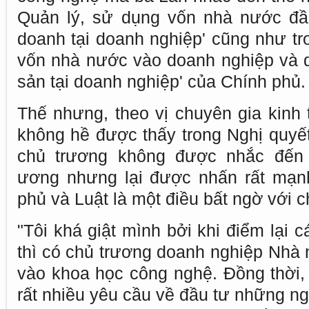
Quản lý, sử dụng vốn nhà nước đầu
doanh tại doanh nghiệp' cũng như tr
vốn nhà nước vào doanh nghiệp và qu
sản tại doanh nghiệp' của Chính phủ.
Thế nhưng, theo vị chuyên gia kinh t
không hề được thấy trong Nghị quyết
chủ trương không được nhắc đến t
ương nhưng lại được nhấn rất mạnh
phủ và Luật là một điều bất ngờ với c
"Tôi khá giật mình bởi khi điểm lại 
thì có chủ trương doanh nghiệp Nhà 
vào khoa học công nghệ. Đồng thời,
rất nhiều yêu cầu về đầu tư những n