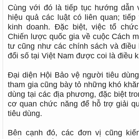
Cùng với đó là tiếp tục hướng dẫn 
hiệu quả các luật có liên quan; tiếp
kinh doanh. Đặc biệt, việc tổ chức
Chiến lược quốc gia về cuộc Cách m
tư cũng như các chính sách và điều 
đổi số tại Việt Nam được coi là điều k
Đại diện Hội Bảo vệ người tiêu dùn
tham gia cũng bày tỏ những khó khăn
dùng tại các địa phương, đặc biệt tr
cơ quan chức năng để hỗ trợ giải qu
tiêu dùng.
Bên cạnh đó, các đơn vị cũng kiến