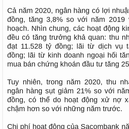
Cả năm 2020, ngân hàng có lợi nhuận
đồng, tăng 3,8% so với năm 2019 
hoạch. Nhìn chung, các hoạt động k
đều có tăng trưởng khả quan: thu nh
đạt 11.528 tỷ đồng; lãi từ dịch vụ 
đồng; lãi từ kinh doanh ngoại hối tă
mua bán chứng khoán đầu tư tăng 25
Tuy nhiên, trong năm 2020, thu n
ngân hàng sụt giảm 21% so với năm 
đồng, có thể do hoạt động xử nợ x
chậm hơn so với những năm trước.
Chi phí hoạt động của Sacombank n