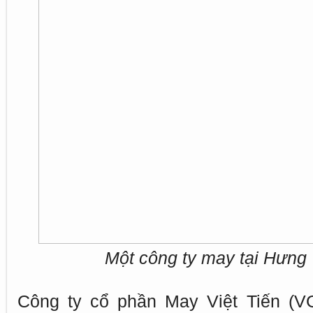
Một công ty may tại Hưng
Công ty cổ phần May Việt Tiến (V