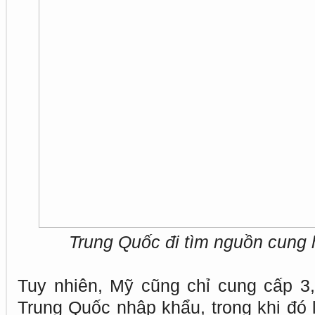
Trung Quốc đi tìm nguồn cung 
Tuy nhiên, Mỹ cũng chỉ cung cấp 3
Trung Quốc nhập khẩu, trong khi đó 