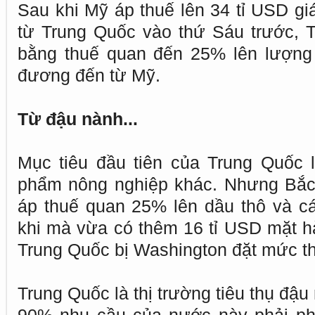
Sau khi Mỹ áp thuế lên 34 tỉ USD gi
từ Trung Quốc vào thứ Sáu trước, 
bằng thuế quan đến 25% lên lượng
đương đến từ Mỹ.
Từ đậu nành...
Mục tiêu đầu tiên của Trung Quốc 
phẩm nông nghiệp khác. Nhưng Bắc
áp thuế quan 25% lên dầu thô và c
khi mà vừa có thêm 16 tỉ USD mặt 
Trung Quốc bị Washington đặt mức t
Trung Quốc là thị trường tiêu thụ đậu 