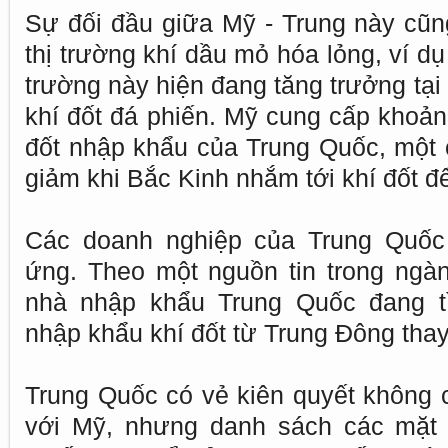
Sự đối đầu giữa Mỹ - Trung này cũ
thị trường khí dầu mỏ hóa lỏng, ví dụ 
trường này hiện đang tăng trưởng tạ
khí đốt đá phiến. Mỹ cung cấp khoản
đốt nhập khẩu của Trung Quốc, một 
giảm khi Bắc Kinh nhắm tới khí đốt đ
Các doanh nghiệp của Trung Quốc
ứng. Theo một nguồn tin trong ngà
nhà nhập khẩu Trung Quốc đang 
nhập khẩu khí đốt từ Trung Đông tha
Trung Quốc có vẻ kiên quyết không c
với Mỹ, nhưng danh sách các mặt 