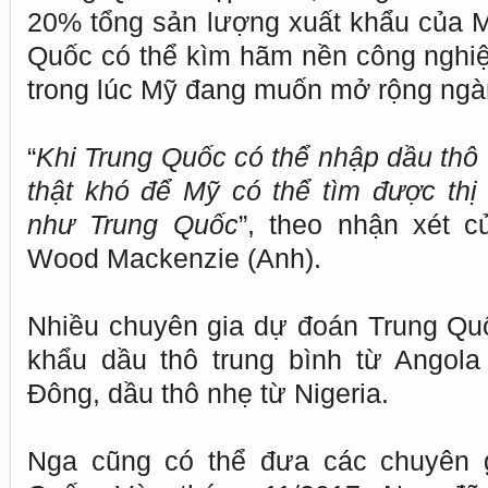
20% tổng sản lượng xuất khẩu của 
Quốc có thể kìm hãm nền công nghi
trong lúc Mỹ đang muốn mở rộng ngà
“
Khi Trung Quốc có thể nhập dầu thô
thật khó để Mỹ có thể tìm được thị 
như Trung Quốc
”, theo nhận xét 
Wood Mackenzie (Anh).
Nhiều chuyên gia dự đoán Trung Qu
khẩu dầu thô trung bình từ Angola
Đông, dầu thô nhẹ từ Nigeria.
Nga cũng có thể đưa các chuyên 