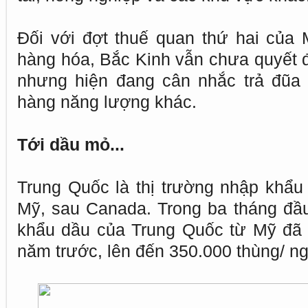
Đối với đợt thuế quan thứ hai của
hàng hóa, Bắc Kinh vẫn chưa quyết đ
nhưng hiện đang cân nhắc trả đũa 
hàng năng lượng khác.
Tới dầu mỏ...
Trung Quốc là thị trường nhập khẩu 
Mỹ, sau Canada. Trong ba tháng đầ
khẩu dầu của Trung Quốc từ Mỹ đã 
năm trước, lên đến 350.000 thùng/ ng